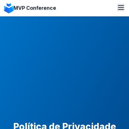
MVP Conference
Política de Privacidade