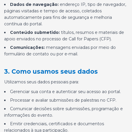
Dados de navegação:
endereço IP, tipo de navegador,
páginas visitadas e tempo de acesso, coletados
automaticamente para fins de segurança e melhoria
contínua do portal.
Conteúdo submetido:
títulos, resumos e materiais de
apoio enviados no processo de Call for Papers (CFP).
Comunicações:
mensagens enviadas por meio do
formulário de contato ou por e-mail.
3. Como usamos seus dados
Utilizamos seus dados pessoais para:
Gerenciar sua conta e autenticar seu acesso ao portal.
Processar e avaliar submissões de palestras no CFP.
Comunicar decisões sobre submissões, programação e
informações do evento.
Emitir credenciais, certificados e documentos
relacionados à sua participação.