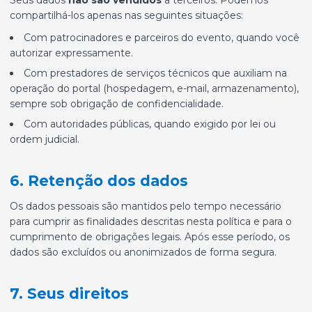
compartilhá-los apenas nas seguintes situações:
Com patrocinadores e parceiros do evento, quando você
autorizar expressamente.
Com prestadores de serviços técnicos que auxiliam na
operação do portal (hospedagem, e-mail, armazenamento),
sempre sob obrigação de confidencialidade.
Com autoridades públicas, quando exigido por lei ou
ordem judicial.
6. Retenção dos dados
Os dados pessoais são mantidos pelo tempo necessário
para cumprir as finalidades descritas nesta política e para o
cumprimento de obrigações legais. Após esse período, os
dados são excluídos ou anonimizados de forma segura.
7. Seus direitos