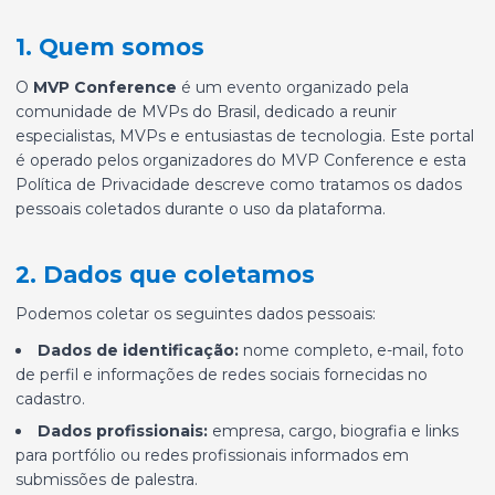
1. Quem somos
O
MVP Conference
é um evento organizado pela
comunidade de MVPs do Brasil, dedicado a reunir
especialistas, MVPs e entusiastas de tecnologia. Este portal
é operado pelos organizadores do MVP Conference e esta
Política de Privacidade descreve como tratamos os dados
pessoais coletados durante o uso da plataforma.
2. Dados que coletamos
Podemos coletar os seguintes dados pessoais:
Dados de identificação:
nome completo, e-mail, foto
de perfil e informações de redes sociais fornecidas no
cadastro.
Dados profissionais:
empresa, cargo, biografia e links
para portfólio ou redes profissionais informados em
submissões de palestra.