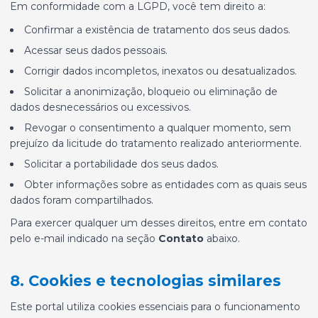
Em conformidade com a LGPD, você tem direito a:
Confirmar a existência de tratamento dos seus dados.
Acessar seus dados pessoais.
Corrigir dados incompletos, inexatos ou desatualizados.
Solicitar a anonimização, bloqueio ou eliminação de
dados desnecessários ou excessivos.
Revogar o consentimento a qualquer momento, sem
prejuízo da licitude do tratamento realizado anteriormente.
Solicitar a portabilidade dos seus dados.
Obter informações sobre as entidades com as quais seus
dados foram compartilhados.
Para exercer qualquer um desses direitos, entre em contato
pelo e-mail indicado na seção
Contato
abaixo.
8. Cookies e tecnologias similares
Este portal utiliza cookies essenciais para o funcionamento