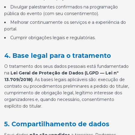
Divulgar palestrantes confirmados na programação
pública do evento (com seu consentimento).
Melhorar continuamente os serviços e a experiência do
portal.
Cumprir obrigações legais e regulatórias.
4. Base legal para o tratamento
O tratamento dos seus dados pessoais está fundamentado
na
Lei Geral de Proteção de Dados (LGPD — Lei nº
13.709/2018)
. As bases legais aplicáveis são: execução de
contrato ou procedimentos preliminares a pedido do titular,
cumprimento de obrigação legal, legítimo interesse dos
organizadores e, quando necessário, consentimento
explícito do titular.
5. Compartilhamento de dados
Seus dados
não são vendidos
a terceiros. Podemos