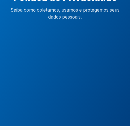
Saiba como coletamos, usamos e protegemos seus
dados pessoais.